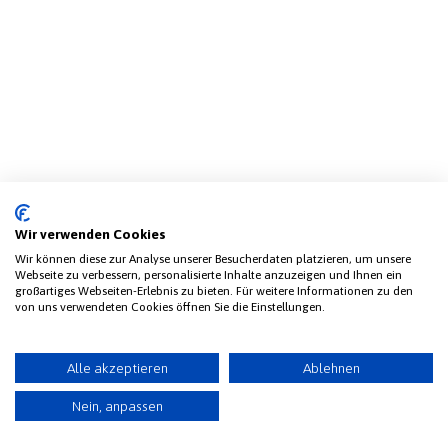
Wir verwenden Cookies
Wir können diese zur Analyse unserer Besucherdaten platzieren, um unsere
Webseite zu verbessern, personalisierte Inhalte anzuzeigen und Ihnen ein
großartiges Webseiten-Erlebnis zu bieten. Für weitere Informationen zu den
von uns verwendeten Cookies öffnen Sie die Einstellungen.
Alle akzeptieren
Ablehnen
Nein, anpassen