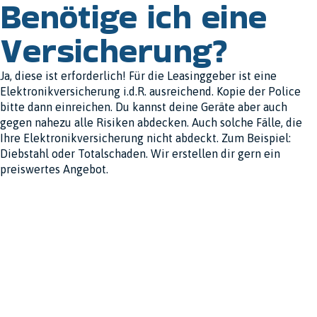
Benötige ich eine
Versicherung?
Ja, diese ist erforderlich! Für die Leasinggeber ist eine
Elektronikversicherung i.d.R. ausreichend. Kopie der Police
bitte dann einreichen. Du kannst deine Geräte aber auch
gegen nahezu alle Risiken abdecken. Auch solche Fälle, die
Ihre Elektronikversicherung nicht abdeckt. Zum Beispiel:
Diebstahl oder Totalschaden. Wir erstellen dir gern ein
preiswertes Angebot.