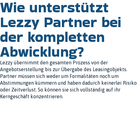
Wie unterstützt
Lezzy Partner bei
der kompletten
Abwicklung?
Lezzy übernimmt den gesamten Prozess von der
Angebotserstellung bis zur Übergabe des Leasingobjekts.
Partner müssen sich weder um Formalitäten noch um
Abstimmungen kümmern und haben dadurch keinerlei Risiko
oder Zeitverlust. So können sie sich vollständig auf ihr
Kerngeschäft konzentrieren.