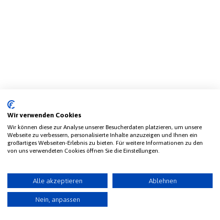
Wir verwenden Cookies
Wir können diese zur Analyse unserer Besucherdaten platzieren, um unsere
Webseite zu verbessern, personalisierte Inhalte anzuzeigen und Ihnen ein
großartiges Webseiten-Erlebnis zu bieten. Für weitere Informationen zu den
von uns verwendeten Cookies öffnen Sie die Einstellungen.
Alle akzeptieren
Ablehnen
Nein, anpassen