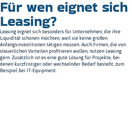
Für wen eignet sich
Leasing?
Leasing eignet sich besonders für Unternehmen, die ihre
Liquidität schonen möchten, weil sie keine großen
Anfangsinvestitionen tätigen müssen. Auch Firmen, die von
steuerlichen Vorteilen profitieren wollen, nutzen Leasing
gern. Zusätzlich ist es eine gute Lösung für Projekte, bei
denen kurzfristiger oder wechselnder Bedarf besteht, zum
Beispiel bei IT-Equipment.