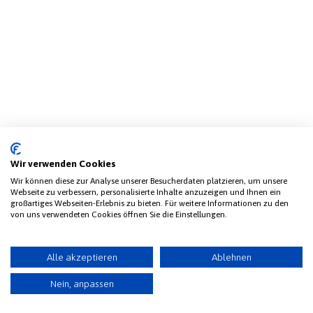
Wir verwenden Cookies
Wir können diese zur Analyse unserer Besucherdaten platzieren, um unsere
Webseite zu verbessern, personalisierte Inhalte anzuzeigen und Ihnen ein
großartiges Webseiten-Erlebnis zu bieten. Für weitere Informationen zu den
von uns verwendeten Cookies öffnen Sie die Einstellungen.
Alle akzeptieren
Ablehnen
Nein, anpassen